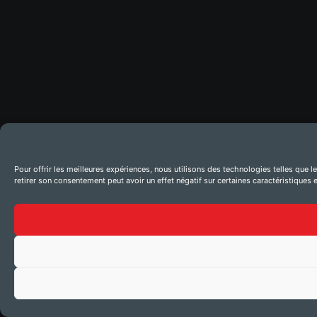
Pour offrir les meilleures expériences, nous utilisons des technologies telles que 
retirer son consentement peut avoir un effet négatif sur certaines caractéristiques e